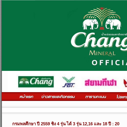
ติดตามข
กรมพลศึกษา ปี 2559 ชิง 4 รุ่น ได้ 3 รุ่น 12,16 และ 18 ปี : 20