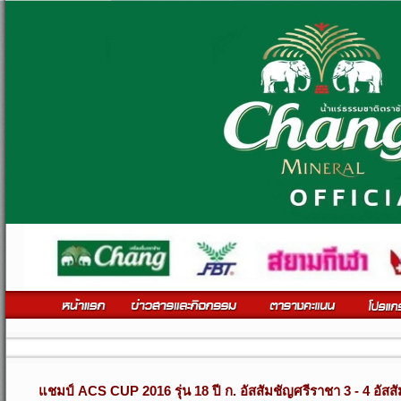
ติดตา
แชมป์ ACS CUP 2016 รุ่น 18 ปี ก. อัสสัมชัญศรีราชา 3 - 4 อัสสั