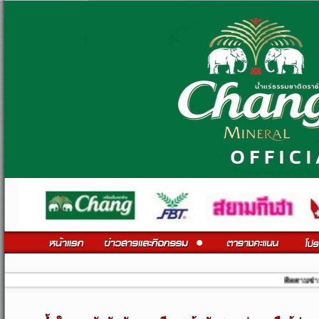
ติดตามข่าวสารสโมสรฟ